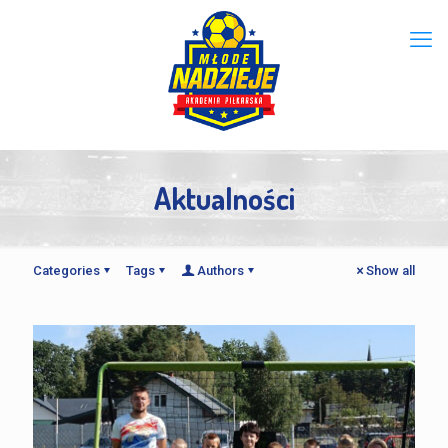
Aktualności
Categories
Tags
Authors
Show all