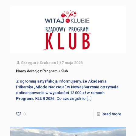
Grzegorz Sroka
on
7 maja 2026
Mamy dotację z Programu Klub
Z ogromną satysfakcją informujemy, że Akademia
Piłkarska „Młode Nadzieje” w Nowej Sarzynie otrzymała
dofinansowanie w wysokości 12 000 zł w ramach
Programu KLUB 2026. Co szczególnie
[…]
0
Read more