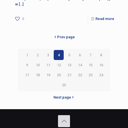
w
[…]
0
Read more
Prev page
1
2
3
4
5
6
7
8
9
10
11
12
13
14
15
16
17
18
19
20
21
22
23
24
25
Next page