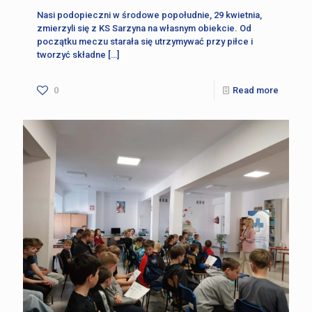
Nasi podopieczni w środowe popołudnie, 29 kwietnia,
zmierzyli się z KS Sarzyna na własnym obiekcie. Od
początku meczu starała się utrzymywać przy piłce i
tworzyć składne
[…]
0
Read more