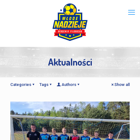
Aktualności
Categories
Tags
Authors
Show all