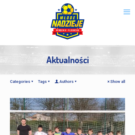
Aktualności
Categories
Tags
Authors
Show all