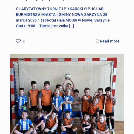
CHARYTATYWNY TURNIEJ PIŁKARSKI O PUCHAR
BURMISTRZA MIASTA I GMINY NOWA SARZYNA 28
marca 2026 r. (sobota) Hala MOSiR w Nowej Sarzynie
Godz. 9:00 – Turniej rocznika
[…]
0
Read more