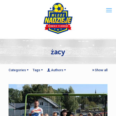
żacy
Categories
Tags
Authors
Show all