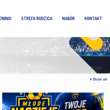
ENINGI
STREFA RODZICA
NABÓR
KONTAKT
Show all