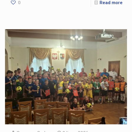
0
Read more