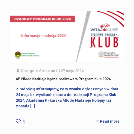
Grzegorz Sroka
on
27 maja 2024
AP Młode Nadzieje będzie realizowała Program Klub 2024
Z radością informujemy, że w wyniku ogłoszonych w dniu
24 maja br. wynikach naboru do realizacji Programu Klub
2024, Akademia Piłkarska Młode Nadzieje kolejny raz
została
[…]
0
Read more