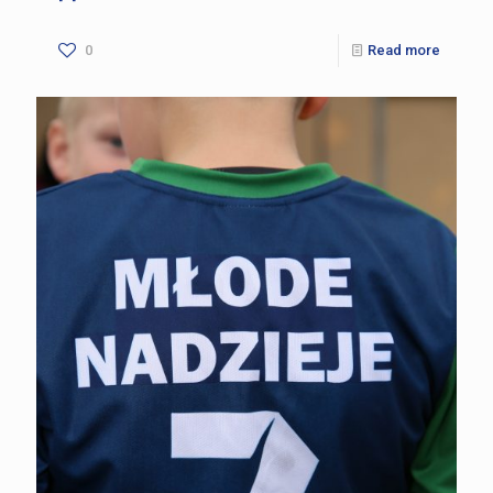
0
Read more