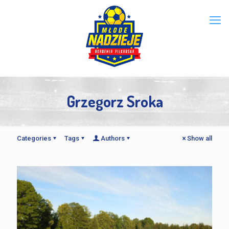
Grzegorz Sroka
Categories
Tags
Authors
Show all