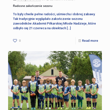
Radosne zakończenie sezonu
To były chwile pełne radości, uśmiechu i dobrej zabawy.
Tak tradycyjnie wyglądało zakończenie sezonu
zawodników Akademii Piłkarskiej Młode Nadzieje, które
odbyło się 21 czerwca na obiektach
[…]
0
Read more