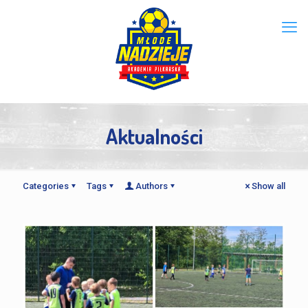
Aktualności
Categories
Tags
Authors
Show all