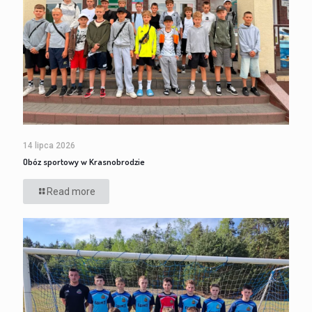
14 lipca 2026
Obóz sportowy w Krasnobrodzie
Read more