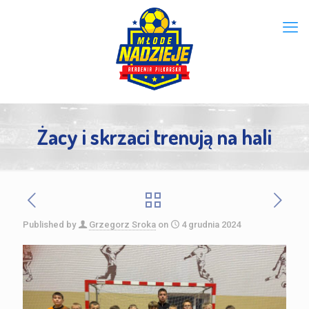
Żacy i skrzaci trenują na hali
Published by
Grzegorz Sroka
on
4 grudnia 2024