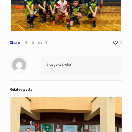
Share
0
Grzegorz Sroka
Related posts