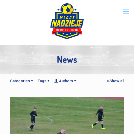
News
Categories
Tags
Authors
Show all