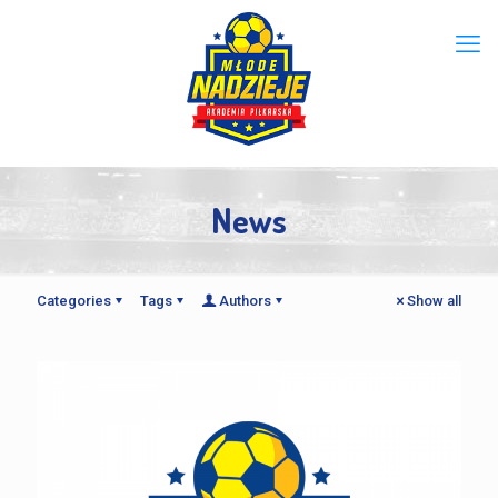
News
Categories
Tags
Authors
Show all