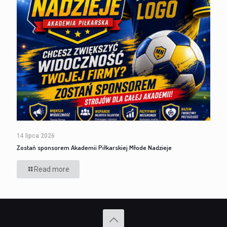
14 lipca 2026
Zostań sponsorem Akademii Piłkarskiej Młode Nadzieje
Read more