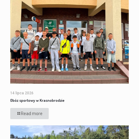
14 lipca 2026
Obóz sportowy w Krasnobrodzie
Read more