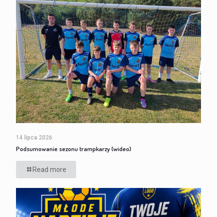
14 lipca 2026
Podsumowanie sezonu trampkarzy (wideo)
Read more