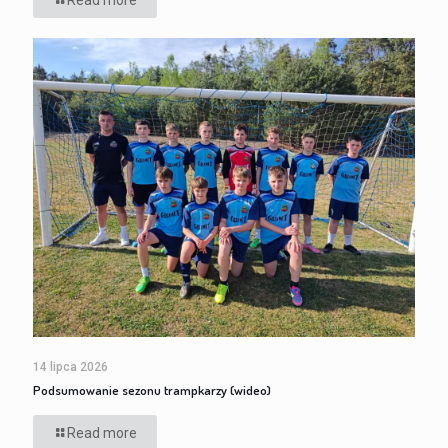
Read more
14 lipca 2026
Podsumowanie sezonu trampkarzy (wideo)
Read more