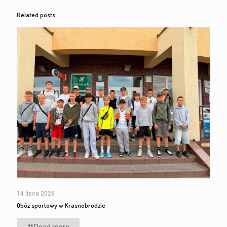
Related posts
14 lipca 2026
Obóz sportowy w Krasnobrodzie