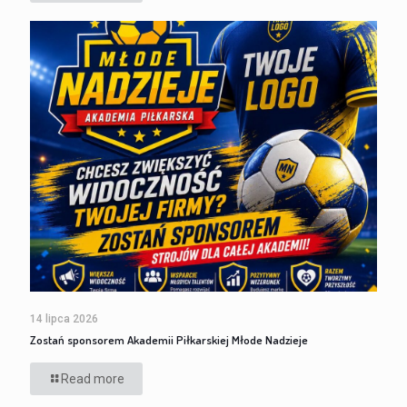
14 lipca 2026
Zostań sponsorem Akademii Piłkarskiej Młode Nadzieje
Read more