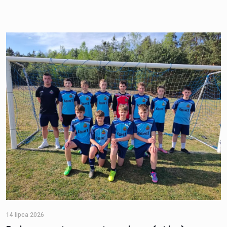
14 lipca 2026