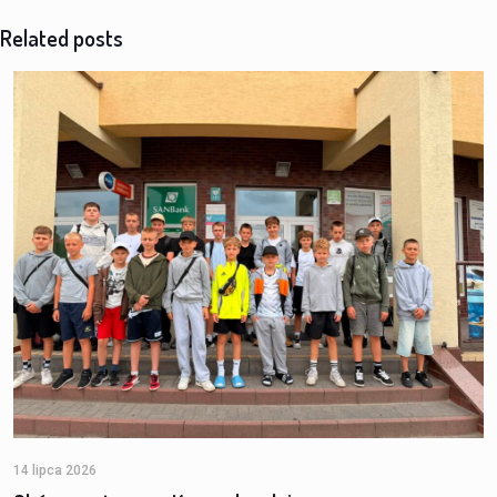
Related posts
14 lipca 2026