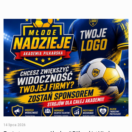
14 lipca 2026