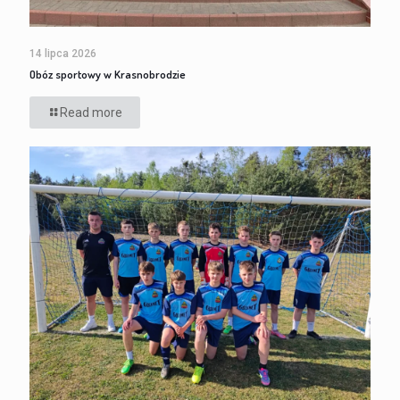
14 lipca 2026
Obóz sportowy w Krasnobrodzie
Read more