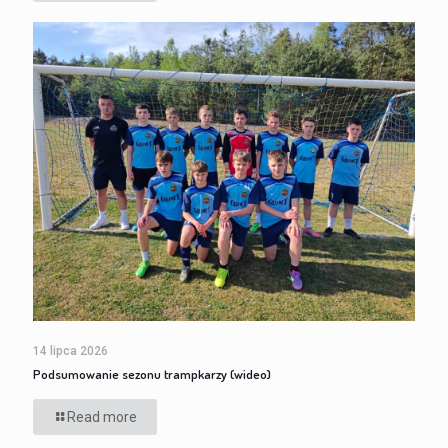
14 lipca 2026
Podsumowanie sezonu trampkarzy (wideo)
Read more