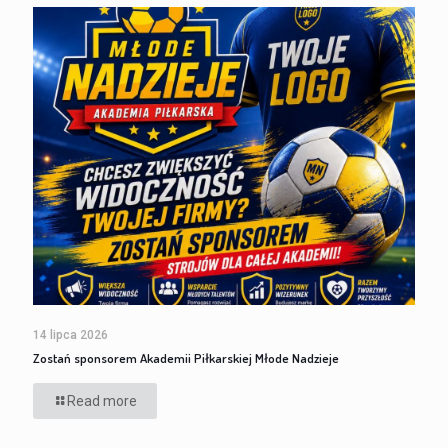
14 lipca 2026
Zostań sponsorem Akademii Piłkarskiej Młode Nadzieje
Read more