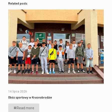
Related posts
14 lipca 2026
Obóz sportowy w Krasnobrodzie
Read more