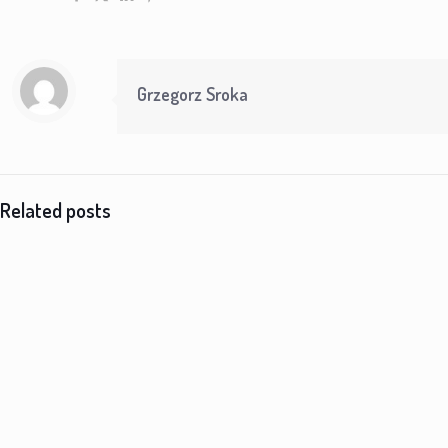
Grzegorz Sroka
Related posts