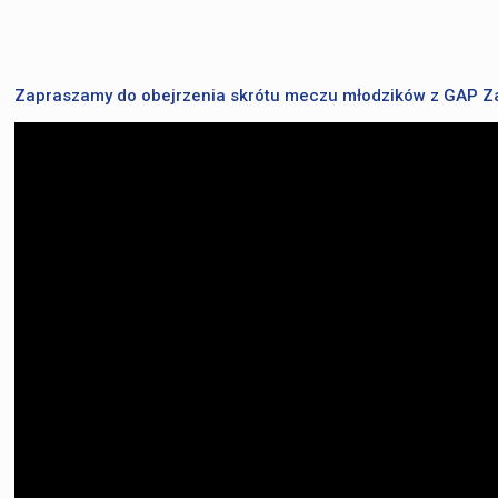
Zapraszamy do obejrzenia skrótu meczu młodzików z GAP Zale