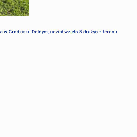
a w Grodzisku Dolnym, udział wzięło 8 drużyn z terenu