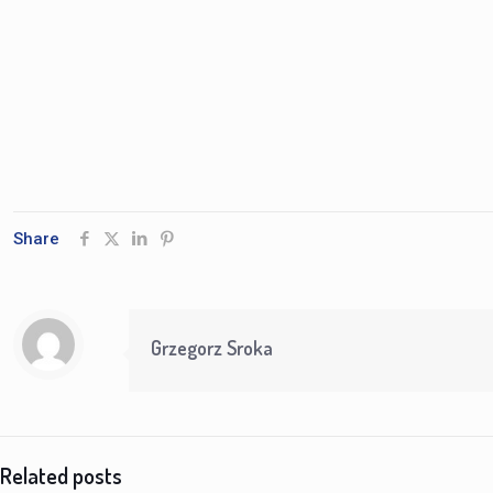
Share
Grzegorz Sroka
Related posts