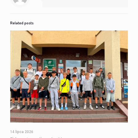
Related posts
14 lipca 2026