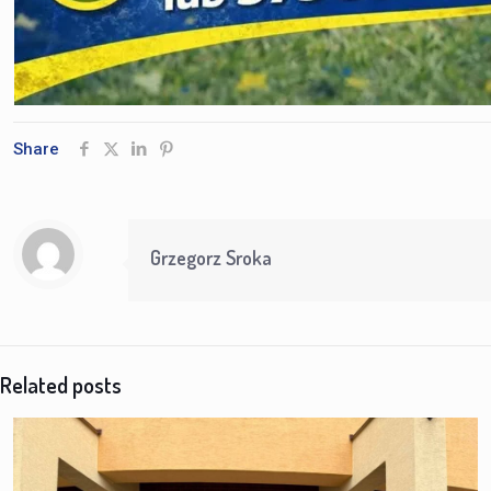
Share
Grzegorz Sroka
Related posts