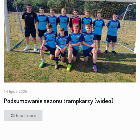
14 lipca 2026
Podsumowanie sezonu trampkarzy (wideo)
Read more