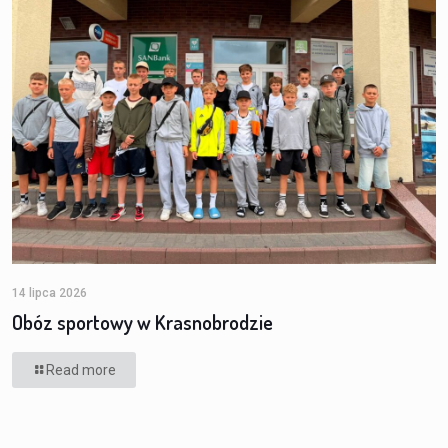
14 lipca 2026
Obóz sportowy w Krasnobrodzie
Read more