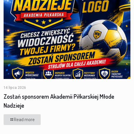
14 lipca 2026
Zostań sponsorem Akademii Piłkarskiej Młode
Nadzieje
Read more