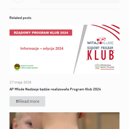
Related posts
27 maja 2024
AP Młode Nadzieje będzie realizowała Program Klub 2024
Read more