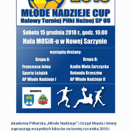
Akademia Piłkarska „Młode Nadzieje” i Urząd Miasta i Gminy
zapraszają wszystkich kibiców na turniej rocznika 2010 i