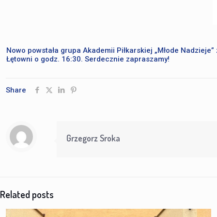
Nowo powstała grupa Akademii Piłkarskiej „Młode Nadzieje” z
Łętowni o godz. 16:30. Serdecznie zapraszamy!
Share
Grzegorz Sroka
Related posts