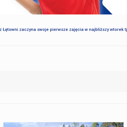
 Łętowni zaczyna swoje pierwsze zajęcia w najbliższy wtorek 