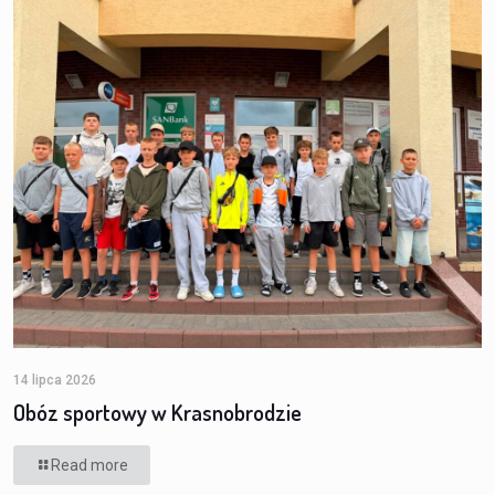
14 lipca 2026
Obóz sportowy w Krasnobrodzie
Read more