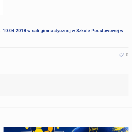
tj. 10.04.2018 w sali gimnastycznej w Szkole Podstawowej w
0