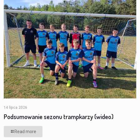
14 lipca 2026
Podsumowanie sezonu trampkarzy (wideo)
Read more