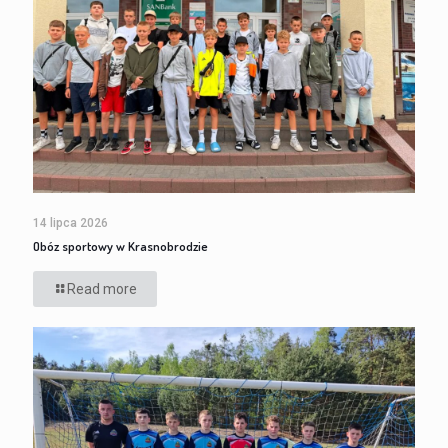
14 lipca 2026
Obóz sportowy w Krasnobrodzie
Read more