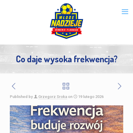
Co daje wysoka frekwencja?
Published by
Grzegorz Sroka
on
19 lutego 2026