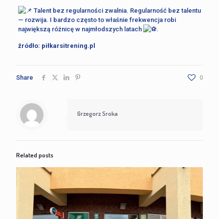
Talent bez regularności zwalnia. Regularność bez talentu
— rozwija. I bardzo często to właśnie frekwencja robi
największą różnicę w najmłodszych latach
.
źródło: piłkarsitrening.pl
Share
0
Grzegorz Sroka
Related posts