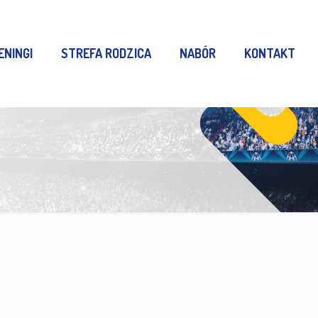
ENINGI
STREFA RODZICA
NABÓR
KONTAKT